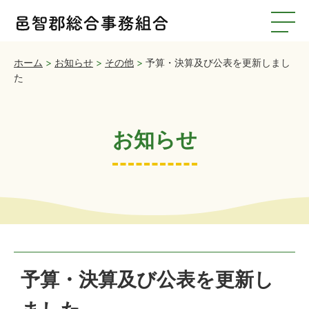
ホーム
>
お知らせ
>
その他
>
予算・決算及び公表を更新しまし
た
お知らせ
予算・決算及び公表を更新し