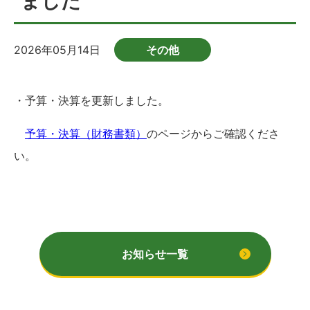
ました
2026年05月14日
その他
・予算・決算を更新しました。
予算・決算（財務書類）
のページからご確認くださ
い。
お知らせ一覧