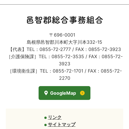
〒696-0001
島根県邑智郡川本町大字川本332-15
【代表】TEL：0855-72-2777 / FAX：0855-72-3923
［介護保険課］TEL：0855-72-3535 / FAX：0855-72-
3923
［環境衛生課］TEL：0855-72-1701 / FAX：0855-72-
2270
GoogleMap
リンク
サイトマップ