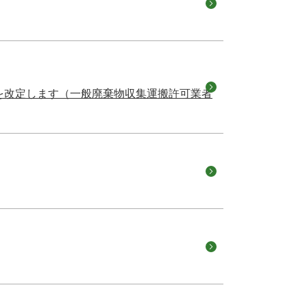
を改定します（一般廃棄物収集運搬許可業者